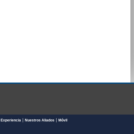
 Experiencia
Nuestros Aliados
Móvil