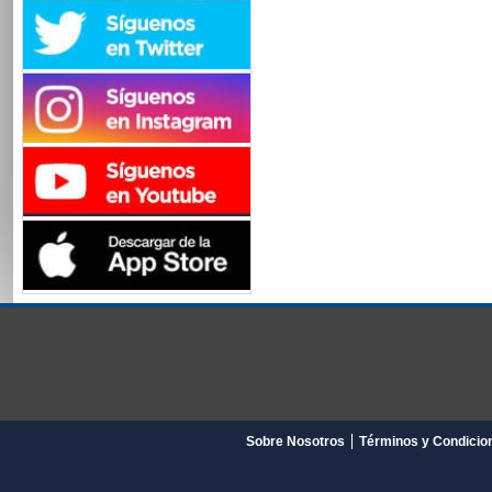
Sobre Nosotros
Términos y Condicio