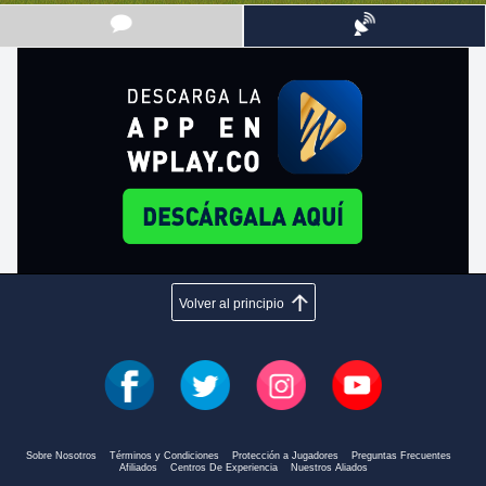
Volver al principio
Sobre Nosotros
Términos y Condiciones
Protección a Jugadores
Preguntas Frecuentes
Afiliados
Centros De Experiencia
Nuestros Aliados