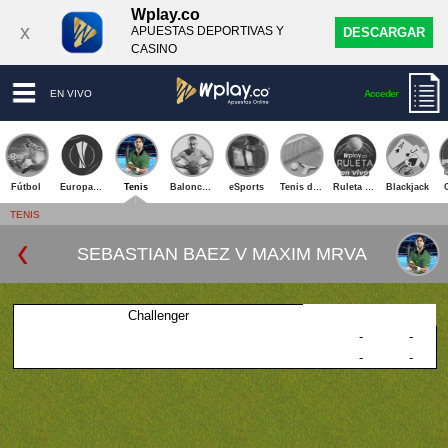
Wplay.co
x
APUESTAS DEPORTIVAS Y
DESCARGAR
CASINO
EN VIVO
Acceder
Fútbol
Europa League Clasifi
Tenis
Baloncesto
eSports
Tenis de Mesa
Ruleta Envivo
Blackjack
TENIS
SEBASTIAN BAEZ V MAXIM MRVA
Challenger
-
-
-
-