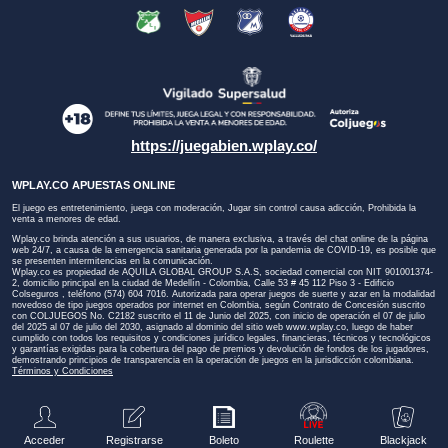
https://juegabien.wplay.co/
WPLAY.CO APUESTAS ONLINE
El juego es entretenimiento, juega con moderación, Jugar sin control causa adicción, Prohibida la
venta a menores de edad.
Wplay.co brinda atención a sus usuarios, de manera exclusiva, a través del chat online de la página
web 24/7, a causa de la emergencia sanitaria generada por la pandemia de COVID-19, es posible que
se presenten intermitencias en la comunicación.
Wplay.co es propiedad de AQUILA GLOBAL GROUP S.A.S, sociedad comercial con NIT 901001374-
2, domicilio principal en la ciudad de Medellín - Colombia, Calle 53 # 45 112 Piso 3 - Edificio
Colseguros , teléfono (574) 604 7016. Autorizada para operar juegos de suerte y azar en la modalidad
novedoso de tipo juegos operados por internet en Colombia, según Contrato de Concesión suscrito
con COLJUEGOS No. C2182 suscrito el 11 de Junio del 2025, con inicio de operación el 07 de julio
del 2025 al 07 de julio del 2030, asignado al dominio del sitio web
www.wplay.co
, luego de haber
cumplido con todos los requisitos y condiciones jurídico legales, financieras, técnicos y tecnológicos
y garantías exigidas para la cobertura del pago de premios y devolución de fondos de los jugadores,
demostrando principios de transparencia en la operación de juegos en la jurisdicción colombiana.
Términos y Condiciones
Acceder
Registrarse
Boleto
Roulette
Blackjack