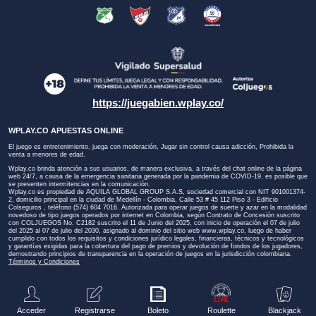
https://juegabien.wplay.co/
WPLAY.CO APUESTAS ONLINE
El juego es entretenimiento, juega con moderación, Jugar sin control causa adicción, Prohibida la
venta a menores de edad.
Wplay.co brinda atención a sus usuarios, de manera exclusiva, a través del chat online de la página
web 24/7, a causa de la emergencia sanitaria generada por la pandemia de COVID-19, es posible que
se presenten intermitencias en la comunicación.
Wplay.co es propiedad de AQUILA GLOBAL GROUP S.A.S, sociedad comercial con NIT 901001374-
2, domicilio principal en la ciudad de Medellín - Colombia, Calle 53 # 45 112 Piso 3 - Edificio
Colseguros , teléfono (574) 604 7016. Autorizada para operar juegos de suerte y azar en la modalidad
novedoso de tipo juegos operados por internet en Colombia, según Contrato de Concesión suscrito
con COLJUEGOS No. C2182 suscrito el 11 de Junio del 2025, con inicio de operación el 07 de julio
del 2025 al 07 de julio del 2030, asignado al dominio del sitio web
www.wplay.co
, luego de haber
cumplido con todos los requisitos y condiciones jurídico legales, financieras, técnicos y tecnológicos
y garantías exigidas para la cobertura del pago de premios y devolución de fondos de los jugadores,
demostrando principios de transparencia en la operación de juegos en la jurisdicción colombiana.
Términos y Condiciones
Acceder
Registrarse
Boleto
Roulette
Blackjack