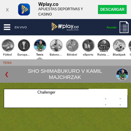
Wplay.co
x
APUESTAS DEPORTIVAS Y
DESCARGAR
CASINO
EN VIVO
Acceder
Fútbol
Europa League Clasifi
Tenis
Baloncesto
Béisbol
eSports
Ruleta Envivo
Blackjack
TENIS
SHO SHIMABUKURO V KAMIL
MAJCHRZAK
Challenger
-
-
-
-