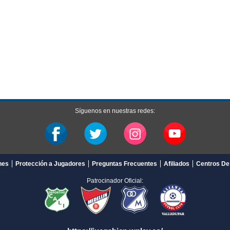
Síguenos en nuestras redes:
nes
Protección a Jugadores
Preguntas Frecuentes
Afiliados
Centros De
Patrocinador Oficial: