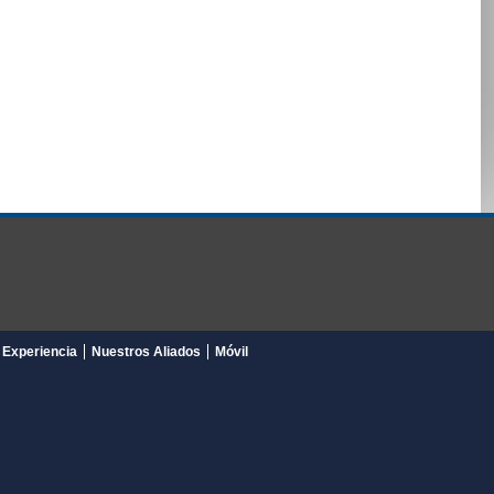
 Experiencia
Nuestros Aliados
Móvil