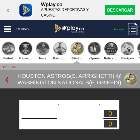
Wplay.co
x
APUESTAS DEPORTIVAS Y
DESCARGAR
CASINO
Cuenta
Buscar
EN VIVO
Acceder
Borrar
eventos,
Todos
juegos
REGÍSTRATE
Fútbol
Primeira Liga
Tenis
Baloncesto
Béisbol
eSports
Ruleta Envivo
Blackjack
DEPORTES
BÉISBOL
EN
HOUSTON ASTROS(S. ARRIGHETTI) @
VIVO
WASHINGTON NATIONALS(F. GRIFFIN)
FÚTBOL
CASINO
<
>
0
SLOTS
0
CUOTAS
MEJORADAS