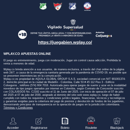
TORNEOW
CONFIGURACIÓN
Formato de cuotas
https://juegabien.wplay.co/
Modo Boleto de
Apuesta
WPLAY.CO APUESTAS ONLINE
El juego es entretenimiento, juega con moderación, Jugar sin control causa adicción, Prohibida la
venta a menores de edad.
Wplay.co brinda atención a sus usuarios, de manera exclusiva, a través del chat online de la página
Idioma
web 24/7, a causa de la emergencia sanitaria generada por la pandemia de COVID-19, es posible que
se presenten intermitencias en la comunicación.
Wplay.co es propiedad de AQUILA GLOBAL GROUP S.A.S, sociedad comercial con NIT 901001374-
2, domicilio principal en la ciudad de Medellín - Colombia, Calle 53 # 45 112 Piso 3 - Edificio
Colseguros , teléfono (574) 604 7016. Autorizada para operar juegos de suerte y azar en la modalidad
Zona Horaria
novedoso de tipo juegos operados por internet en Colombia, según Contrato de Concesión suscrito
con COLJUEGOS No. C2182 suscrito el 11 de Junio del 2025, con inicio de operación el 07 de julio
06:52:14 | Agosto.09,2026
del 2025 al 07 de julio del 2030, asignado al dominio del sitio web
www.wplay.co
, luego de haber
cumplido con todos los requisitos y condiciones jurídico legales, financieras, técnicos y tecnológicos
y garantías exigidas para la cobertura del pago de premios y devolución de fondos de los jugadores,
demostrando principios de transparencia en la operación de juegos en la jurisdicción colombiana.
Términos y Condiciones
Acceder
Registrarse
Boleto
Roulette
Blackjack