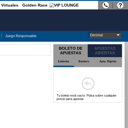
Virtuales
Golden Race
Decimal
Juego Responsable
BOLETO DE
APUESTAS
APUESTAS
ABIERTAS
Estándar
Bankers
Apta. Rápida
Tu boleto está vacío. Pulsa sobre cualquier
precio para apostar