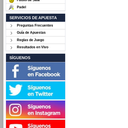
Fútbol de Sala
Montenegro - Prva Liga
Coche ganador
Premio
Ryder Cup
Ganador Final
Moto3
Futures - Ganador Gran
Ganador
Hurling
Club Football
Argentina
Padel
terminará en el podio
Holanda - Eredivisie
Premio
Solheim Cup
Ganador Final
NASCAR
Futures - Ganador Gran
Ganador
Camogie
Ganador del Campeonato de
Primera Division
Premier Padel Tour
North Macedonia - First
Premio
Ganador Final
Pilotos
SERVICIOS DE APUESTA
IndyCar
Carrera
League
Senior Camogie
London - Partidos másculinos
Championship
Constructors Championship
Nascar Cup Series
Speedway
Ganador
Polonia - Ekstraklasa
Preguntas Frecuentes
Ganador
Club Hurling
Mundial
Polonia - II liga
Apuestas Encuentros
Guía de Apuestas
Ganador
Temporada
Polonia - III Liga
Reglas de Juego
Constructors Apuestas
Portugal - Segunda Liga
Encuentros Temporada
Resultados en Vivo
Portugal - Liga Portugal 3
Rumanía - Liga 1
SÍGUENOS
Rumania - Liga 2
Serbia - Super Liga
Eslovaquia - Super Liga
Eslovaquia - 2. Liga
Slovakia - 3. Liga
Eslovenia - Prva Liga
Slovenia - Division 2
Suiza - Super Liga
Switzerland - Promotion
League
Switzerland - Erste Liga