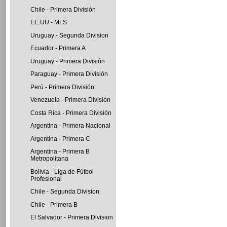
Chile - Primera División
EE.UU - MLS
Uruguay - Segunda Division
Ecuador - Primera A
Uruguay - Primera División
Paraguay - Primera División
Perú - Primera División
Venezuela - Primera División
Costa Rica - Primera División
Argentina - Primera Nacional
Argentina - Primera C
Argentina - Primera B
Metropolitana
Bolivia - Liga de Fútbol
Profesional
Chile - Segunda Division
Chile - Primera B
El Salvador - Primera Division