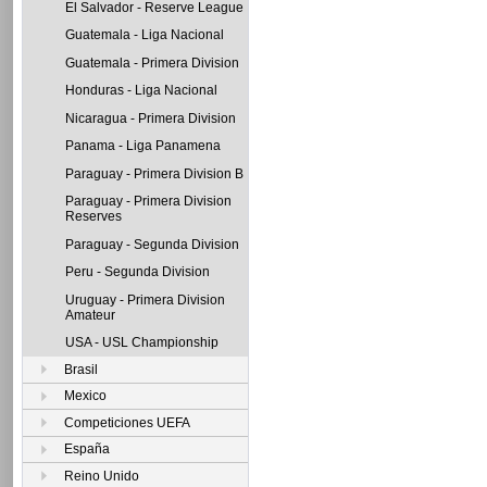
El Salvador - Reserve League
Guatemala - Liga Nacional
Guatemala - Primera Division
Honduras - Liga Nacional
Nicaragua - Primera Division
Panama - Liga Panamena
Paraguay - Primera Division B
Paraguay - Primera Division
Reserves
Paraguay - Segunda Division
Peru - Segunda Division
Uruguay - Primera Division
Amateur
USA - USL Championship
Brasil
Mexico
Brasil - Serie A
Brasil - Serie B
Competiciones UEFA
Liga MX
Brasil - Serie C
Mexico - Liga MX Femenil
España
UEFA - Super Copa
Brasil - Campeonato Gaucho
UEFA - CHAMPIONS LEAGUE
Reino Unido
La Liga
2