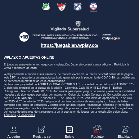
https://juegabien.wplay.co/
WPLAY.CO APUESTAS ONLINE
El juego es entretenimiento, juega con moderación, Jugar sin control causa adicción, Prohibida la
venta a menores de edad.
Wplay.co brinda atención a sus usuarios, de manera exclusiva, a través del chat online de la página
web 24/7, a causa de la emergencia sanitaria generada por la pandemia de COVID-19, es posible que
se presenten intermitencias en la comunicación.
Wplay.co es propiedad de AQUILA GLOBAL GROUP S.A.S, sociedad comercial con NIT 901001374-
2, domicilio principal en la ciudad de Medellín - Colombia, Calle 53 # 45 112 Piso 3 - Edificio
Colseguros , teléfono (574) 604 7016. Autorizada para operar juegos de suerte y azar en la modalidad
novedoso de tipo juegos operados por internet en Colombia, según Contrato de Concesión suscrito
con COLJUEGOS No. C2182 suscrito el 11 de Junio del 2025, con inicio de operación el 07 de julio
del 2025 al 07 de julio del 2030, asignado al dominio del sitio web
www.wplay.co
, luego de haber
cumplido con todos los requisitos y condiciones jurídico legales, financieras, técnicos y tecnológicos
y garantías exigidas para la cobertura del pago de premios y devolución de fondos de los jugadores,
demostrando principios de transparencia en la operación de juegos en la jurisdicción colombiana.
Términos y Condiciones
Acceder
Registrarse
Boleto
Roulette
Blackjack