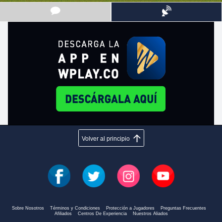
Volver al principio
Sobre Nosotros
Términos y Condiciones
Protección a Jugadores
Preguntas Frecuentes
Afiliados
Centros De Experiencia
Nuestros Aliados