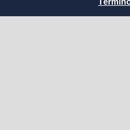
Término