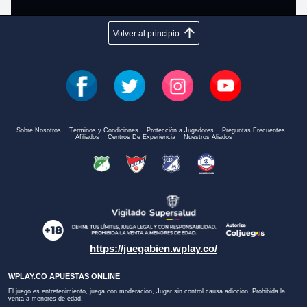
Volver al principio
Sobre Nosotros
Términos y Condiciones
Protección a Jugadores
Preguntas Frecuentes
Afiliados
Centros De Experiencia
Nuestros Aliados
https://juegabien.wplay.co/
WPLAY.CO APUESTAS ONLINE
El juego es entretenimiento, juega con moderación, Jugar sin control causa adicción, Prohibida la
venta a menores de edad.