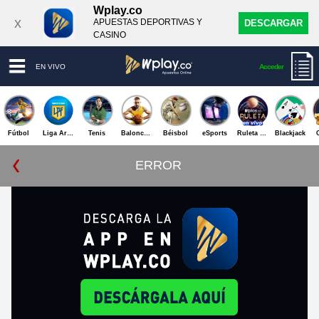
Wplay.co
x
APUESTAS DEPORTIVAS Y
DESCARGAR
CASINO
EN VIVO
Acceder
Fútbol
Liga Argentina
Tenis
Baloncesto
Béisbol
eSports
Ruleta Envivo
Blackjack
ERROR