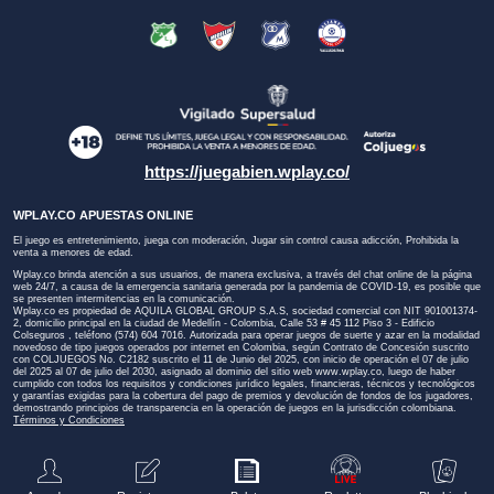
https://juegabien.wplay.co/
WPLAY.CO APUESTAS ONLINE
El juego es entretenimiento, juega con moderación, Jugar sin control causa adicción, Prohibida la
venta a menores de edad.
Wplay.co brinda atención a sus usuarios, de manera exclusiva, a través del chat online de la página
web 24/7, a causa de la emergencia sanitaria generada por la pandemia de COVID-19, es posible que
se presenten intermitencias en la comunicación.
Wplay.co es propiedad de AQUILA GLOBAL GROUP S.A.S, sociedad comercial con NIT 901001374-
2, domicilio principal en la ciudad de Medellín - Colombia, Calle 53 # 45 112 Piso 3 - Edificio
Colseguros , teléfono (574) 604 7016. Autorizada para operar juegos de suerte y azar en la modalidad
novedoso de tipo juegos operados por internet en Colombia, según Contrato de Concesión suscrito
con COLJUEGOS No. C2182 suscrito el 11 de Junio del 2025, con inicio de operación el 07 de julio
del 2025 al 07 de julio del 2030, asignado al dominio del sitio web
www.wplay.co
, luego de haber
cumplido con todos los requisitos y condiciones jurídico legales, financieras, técnicos y tecnológicos
y garantías exigidas para la cobertura del pago de premios y devolución de fondos de los jugadores,
demostrando principios de transparencia en la operación de juegos en la jurisdicción colombiana.
Términos y Condiciones