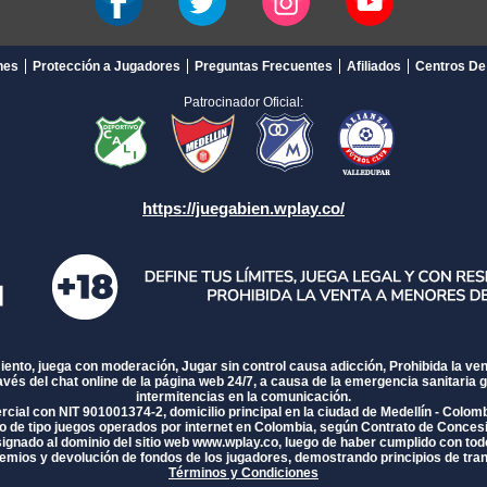
nes
Protección a Jugadores
Preguntas Frecuentes
Afiliados
Centros De
Patrocinador Oficial:
https://juegabien.wplay.co/
iento, juega con moderación, Jugar sin control causa adicción, Prohibida la v
avés del chat online de la página web 24/7, a causa de la emergencia sanitari
intermitencias en la comunicación.
on NIT 901001374-2, domicilio principal en la ciudad de Medellín - Colombia, 
o de tipo juegos operados por internet en Colombia, según Contrato de Conce
asignado al dominio del sitio web
www.wplay.co
, luego de haber cumplido con todo
remios y devolución de fondos de los jugadores, demostrando principios de tran
Términos y Condiciones