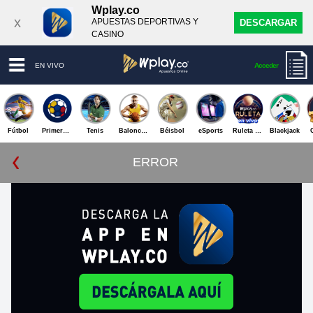
Wplay.co
x
APUESTAS DEPORTIVAS Y
DESCARGAR
CASINO
EN VIVO
Acceder
Fútbol
Primera A
Tenis
Baloncesto
Béisbol
eSports
Ruleta Envivo
Blackjack
ERROR