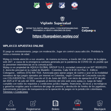
https://juegabien.wplay.co/
WPLAY.CO APUESTAS ONLINE
El juego es entretenimiento, juega con moderación, Jugar sin control causa adicción, Prohibida la
venta a menores de edad.
Wplay.co brinda atención a sus usuarios, de manera exclusiva, a través del chat online de la página
web 24/7, a causa de la emergencia sanitaria generada por la pandemia de COVID-19, es posible que
se presenten intermitencias en la comunicación.
Wplay.co es propiedad de AQUILA GLOBAL GROUP S.A.S, sociedad comercial con NIT 901001374-
2, domicilio principal en la ciudad de Medellín - Colombia, Calle 53 # 45 112 Piso 3 - Edificio
Colseguros , teléfono (574) 604 7016. Autorizada para operar juegos de suerte y azar en la modalidad
novedoso de tipo juegos operados por internet en Colombia, según Contrato de Concesión suscrito
con COLJUEGOS No. C2182 suscrito el 11 de Junio del 2025, con inicio de operación el 07 de julio
del 2025 al 07 de julio del 2030, asignado al dominio del sitio web
www.wplay.co
, luego de haber
cumplido con todos los requisitos y condiciones jurídico legales, financieras, técnicos y tecnológicos
y garantías exigidas para la cobertura del pago de premios y devolución de fondos de los jugadores,
demostrando principios de transparencia en la operación de juegos en la jurisdicción colombiana.
Términos y Condiciones
Acceder
Registrarse
Boleto
Roulette
Blackjack