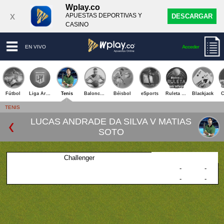
Wplay.co
x
APUESTAS DEPORTIVAS Y
DESCARGAR
CASINO
EN VIVO
Acceder
Fútbol
Liga Argentina
Tenis
Baloncesto
Béisbol
eSports
Ruleta Envivo
Blackjack
C
TENIS
LUCAS ANDRADE DA SILVA V MATIAS
SOTO
Challenger
-
-
-
-