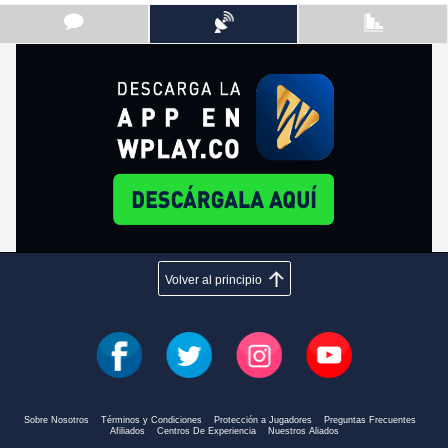
Volver al principio
Sobre Nosotros
Términos y Condiciones
Protección a Jugadores
Preguntas Frecuentes
Afiliados
Centros De Experiencia
Nuestros Aliados