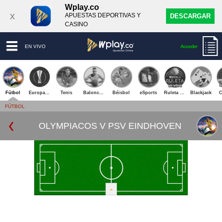
Wplay.co
x
APUESTAS DEPORTIVAS Y
DESCARGAR
CASINO
EN VIVO
Acceder
Fútbol
Europa League Clasifi
Tenis
Baloncesto
Béisbol
eSports
Ruleta Envivo
Blackjack
C
FÚTBOL
OLYMPIACOS V PSV EINDHOVEN
-