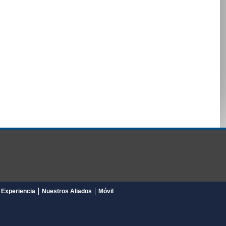
 Experiencia
Nuestros Aliados
Móvil