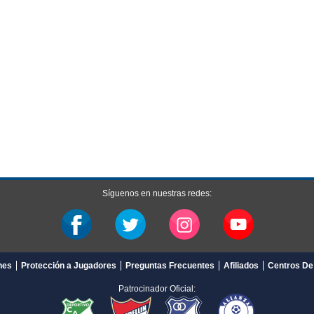
Síguenos en nuestras redes:
nes
Protección a Jugadores
Preguntas Frecuentes
Afiliados
Centros De
Patrocinador Oficial: