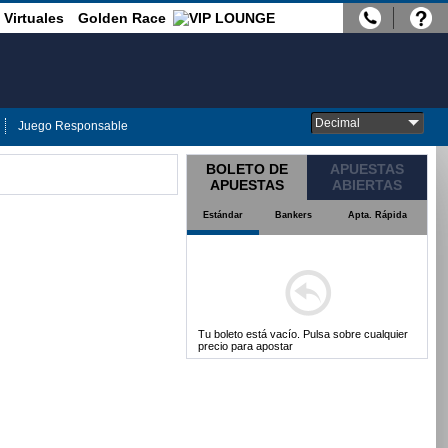
Virtuales
Golden Race
Decimal
Juego Responsable
BOLETO DE
APUESTAS
APUESTAS
ABIERTAS
Estándar
Bankers
Apta. Rápida
Tu boleto está vacío. Pulsa sobre cualquier
precio para apostar