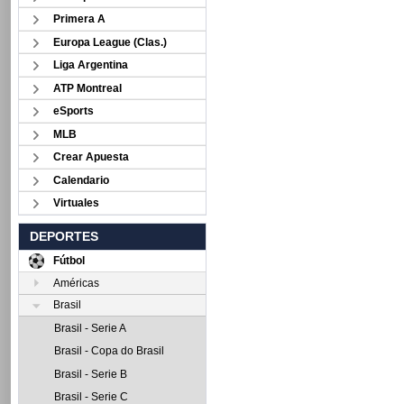
Primera A
Europa League (Clas.)
Liga Argentina
ATP Montreal
eSports
MLB
Crear Apuesta
Calendario
Virtuales
DEPORTES
Fútbol
Américas
Brasil
Colombia - Primera A
Copa Libertadores
Brasil - Serie A
Colombia - Primera B
Brasil - Copa do Brasil
Copa Sudamericana
Brasil - Serie B
Argentina - Liga Profesional
Brasil - Serie C