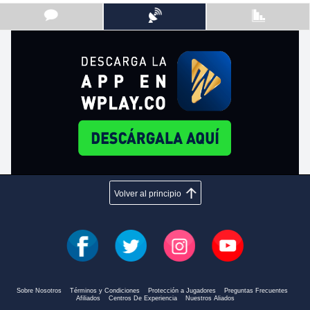
Volver al principio
Sobre Nosotros
Términos y Condiciones
Protección a Jugadores
Preguntas Frecuentes
Afiliados
Centros De Experiencia
Nuestros Aliados