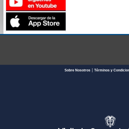
Suecia - Allsvenskan
Portugal - Segunda Liga
Noruega - Eliteserien
Portugal - Liga Portugal 3
Escocia - Premiership
Rumanía - Liga 1
Escocia - League Cup
Rumania - Liga 2
Grecia - Super League
Serbia - Super Liga
UEFA - Euro 2028
Eslovaquia - Super Liga
Irlanda - Division Premier
Eslovaquia - 2. Liga
Slovakia - 3. Liga
Eslovenia - Prva Liga
Slovenia - Division 2
Suiza - Super Liga
Suiza - Challenge League
Sobre Nosotros
Términos y Condicio
Switzerland - Promotion
League
Turquía - TFF League 1
Ucrania - Premier League