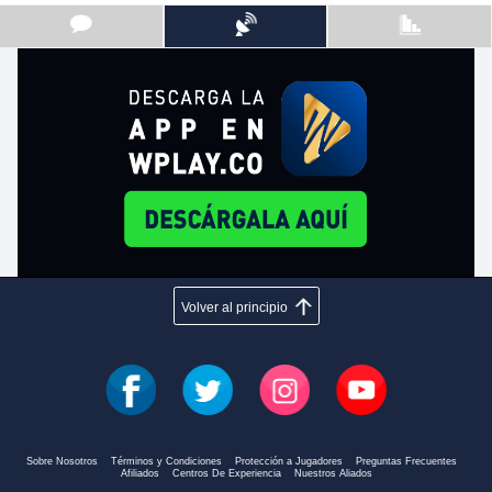
Volver al principio
Sobre Nosotros
Términos y Condiciones
Protección a Jugadores
Preguntas Frecuentes
Afiliados
Centros De Experiencia
Nuestros Aliados