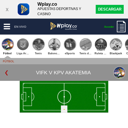
Wplay.co
x
APUESTAS DEPORTIVAS Y
DESCARGAR
CASINO
EN VIVO
Acceder
Fútbol
Liga Argentina
Tenis
Baloncesto
eSports
Tenis de Mesa
Ruleta Envivo
Blackjack
C
FÚTBOL
VIFK V KPV AKATEMIA
-