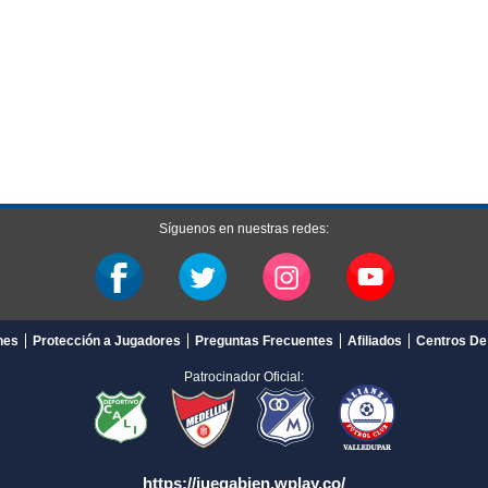
Síguenos en nuestras redes:
nes
Protección a Jugadores
Preguntas Frecuentes
Afiliados
Centros De
Patrocinador Oficial:
https://juegabien.wplay.co/