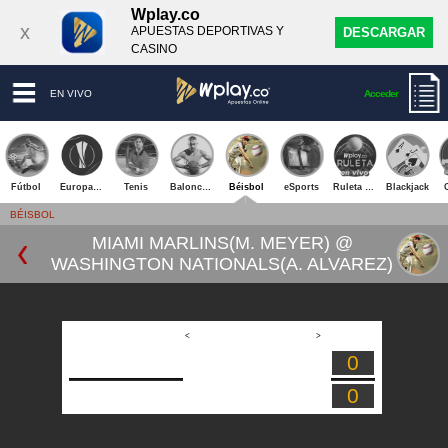
Wplay.co
x
APUESTAS DEPORTIVAS Y
DESCARGAR
CASINO
EN VIVO
Acceder
Fútbol
Europa League Clasifi
Tenis
Baloncesto
Béisbol
eSports
Ruleta Envivo
Blackjack
BÉISBOL
MIAMI MARLINS(M. MEYER) @
WASHINGTON NATIONALS(A. ALVAREZ)
<
>
0
0