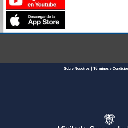
Sobre Nosotros
Términos y Condicio