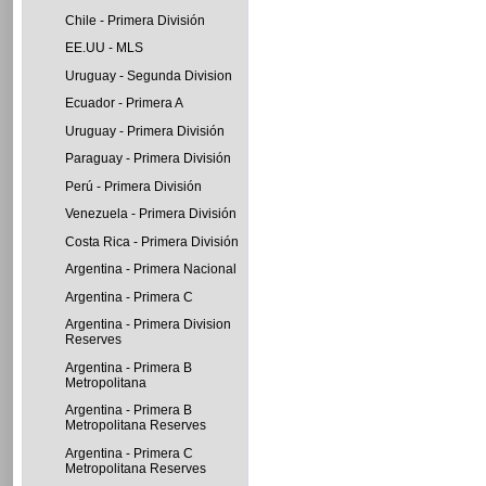
Chile - Primera División
EE.UU - MLS
Uruguay - Segunda Division
Ecuador - Primera A
Uruguay - Primera División
Paraguay - Primera División
Perú - Primera División
Venezuela - Primera División
Costa Rica - Primera División
Argentina - Primera Nacional
Argentina - Primera C
Argentina - Primera Division
Reserves
Argentina - Primera B
Metropolitana
Argentina - Primera B
Metropolitana Reserves
Argentina - Primera C
Metropolitana Reserves