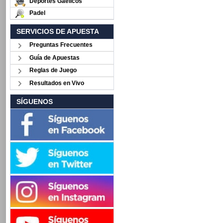
Modus Super Series
Deportes Gaélicos
Inglaterra - League One
Eslovaquia - 2. Liga
Finalizará entre los 10
Premio
Presidents Cup
Ganador Final
primeros
Moto2
Futures - Ganador Gran
PDC - Campeonato del Mundo
Apuesta Partido
Inglaterra - League Two
Fútbol
Eslovenia - Prva Liga
Padel
Coche ganador
Premio
Ryder Cup
Ganador Final
Finaliza 5 Mejores
Moto3
Championship Ganador
Ganador
Hurling
Inglaterra - National League
Club Football
Slovenia - Division 2
Premier Padel Tour
terminará en el podio
Championship Ganador
Solheim Cup
Ganador Final
Partidos a 72 Hoyos
SERVICIOS DE APUESTA
NASCAR
Championship Ganador
Ganador
Camogie
Alemania - Bundesliga 2
Suiza - Super Liga
Ganador del Campeonato de
London - Partidos másculinos
Ganador Final
72 Hole Matches Empate No
Pilotos
IndyCar
Carrera
Preguntas Frecuentes
Accion
Senior Camogie
Bélgica - 1ra División A
Suiza - Challenge League
Championship
Constructors Championship
Nascar Cup Series
Speedway
Ganador
1ª Ronda 3 Balls
Ganador
Guía de Apuestas
Suecia - Allsvenskan
Turquía - TFF League 1
Club Hurling
O'Reilly Auto Parts Series
Mundial
1er Round Partido 18 Hoyos
Apuestas Encuentros
Noruega - Eliteserien
Ucrania - Premier League
Reglas de Juego
Empate No Accion
Ganador
Temporada
World Championship Ganador
Escocia - Premiership
1er Round 6 Golfistas
Resultados en Vivo
Constructors Apuestas
Encuentros Temporada
Tournament Group Betting
Escocia - League Cup
SÍGUENOS
Grecia - Super League
UEFA - Euro 2028
Irlanda - Division Premier