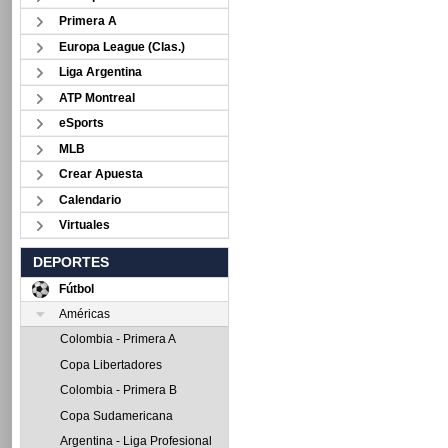
Primera A
Europa League (Clas.)
Liga Argentina
ATP Montreal
eSports
MLB
Crear Apuesta
Calendario
Virtuales
DEPORTES
Fútbol
Américas
Colombia - Primera A
Copa Libertadores
Colombia - Primera B
Copa Sudamericana
Argentina - Liga Profesional