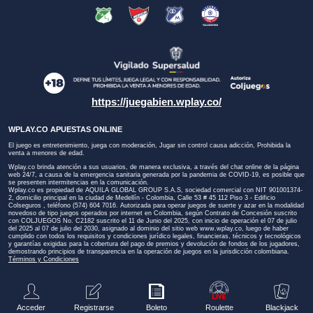
https://juegabien.wplay.co/
WPLAY.CO APUESTAS ONLINE
El juego es entretenimiento, juega con moderación, Jugar sin control causa adicción, Prohibida la
venta a menores de edad.
Wplay.co brinda atención a sus usuarios, de manera exclusiva, a través del chat online de la página
web 24/7, a causa de la emergencia sanitaria generada por la pandemia de COVID-19, es posible que
se presenten intermitencias en la comunicación.
Wplay.co es propiedad de AQUILA GLOBAL GROUP S.A.S, sociedad comercial con NIT 901001374-
2, domicilio principal en la ciudad de Medellín - Colombia, Calle 53 # 45 112 Piso 3 - Edificio
Colseguros , teléfono (574) 604 7016. Autorizada para operar juegos de suerte y azar en la modalidad
novedoso de tipo juegos operados por internet en Colombia, según Contrato de Concesión suscrito
con COLJUEGOS No. C2182 suscrito el 11 de Junio del 2025, con inicio de operación el 07 de julio
del 2025 al 07 de julio del 2030, asignado al dominio del sitio web
www.wplay.co
, luego de haber
cumplido con todos los requisitos y condiciones jurídico legales, financieras, técnicos y tecnológicos
y garantías exigidas para la cobertura del pago de premios y devolución de fondos de los jugadores,
demostrando principios de transparencia en la operación de juegos en la jurisdicción colombiana.
Términos y Condiciones
Acceder
Registrarse
Boleto
Roulette
Blackjack