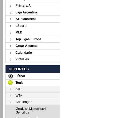
Primera A
Liga Argentina
ATP Montreal
eSports
MLB
Top Ligas Europa
Crear Apuesta
Calendario
Virtuales
DEPORTES
Fútbol
Américas
Tenis
Brasil
Colombia - Primera A
ATP
Copa Libertadores
Mexico
Brasil - Serie A
WTA
Montreal - Sencillos
Colombia - Primera B
Brasil - Serie B
Competiciones UEFA
Liga MX
Montreal - Doubles
Challenger
Toronto - Sencillos
Copa Sudamericana
Brasil - Serie C
Mexico - Liga de Expansion
España
UEFA - Super Copa
Warsaw 125K - Sencillos
MX
Grodzisk Mazowiecki -
Argentina - Copa Argentina
U20 Leagues
UEFA - CHAMPIONS LEAGUE
Reino Unido
La Liga
Sencillos
Mexico - Liga MX Femenil
Toronto - Doubles
CLASIFICACION
Argentina - Liga Profesional
Copa Paulista
Segunda
Italia
Inglaterra - Community Shield