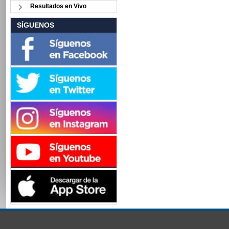
Resultados en Vivo
Ucrania - Premier League
SÍGUENOS