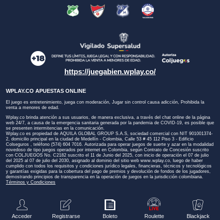
https://juegabien.wplay.co/
WPLAY.CO APUESTAS ONLINE
El juego es entretenimiento, juega con moderación, Jugar sin control causa adicción, Prohibida la
venta a menores de edad.
Wplay.co brinda atención a sus usuarios, de manera exclusiva, a través del chat online de la página
web 24/7, a causa de la emergencia sanitaria generada por la pandemia de COVID-19, es posible que
se presenten intermitencias en la comunicación.
Wplay.co es propiedad de AQUILA GLOBAL GROUP S.A.S, sociedad comercial con NIT 901001374-
2, domicilio principal en la ciudad de Medellín - Colombia, Calle 53 # 45 112 Piso 3 - Edificio
Colseguros , teléfono (574) 604 7016. Autorizada para operar juegos de suerte y azar en la modalidad
novedoso de tipo juegos operados por internet en Colombia, según Contrato de Concesión suscrito
con COLJUEGOS No. C2182 suscrito el 11 de Junio del 2025, con inicio de operación el 07 de julio
del 2025 al 07 de julio del 2030, asignado al dominio del sitio web
www.wplay.co
, luego de haber
cumplido con todos los requisitos y condiciones jurídico legales, financieras, técnicos y tecnológicos
y garantías exigidas para la cobertura del pago de premios y devolución de fondos de los jugadores,
demostrando principios de transparencia en la operación de juegos en la jurisdicción colombiana.
Términos y Condiciones
Acceder
Registrarse
Boleto
Roulette
Blackjack