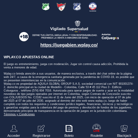
https://juegabien.wplay.co/
WPLAY.CO APUESTAS ONLINE
El juego es entretenimiento, juega con moderación, Jugar sin control causa adicción, Prohibida la
venta a menores de edad.
Wplay.co brinda atención a sus usuarios, de manera exclusiva, a través del chat online de la página
web 24/7, a causa de la emergencia sanitaria generada por la pandemia de COVID-19, es posible que
se presenten intermitencias en la comunicación.
Wplay.co es propiedad de AQUILA GLOBAL GROUP S.A.S, sociedad comercial con NIT 901001374-
2, domicilio principal en la ciudad de Medellín - Colombia, Calle 53 # 45 112 Piso 3 - Edificio
Colseguros , teléfono (574) 604 7016. Autorizada para operar juegos de suerte y azar en la modalidad
novedoso de tipo juegos operados por internet en Colombia, según Contrato de Concesión suscrito
con COLJUEGOS No. C2182 suscrito el 11 de Junio del 2025, con inicio de operación el 07 de julio
del 2025 al 07 de julio del 2030, asignado al dominio del sitio web
www.wplay.co
, luego de haber
cumplido con todos los requisitos y condiciones jurídico legales, financieras, técnicos y tecnológicos
y garantías exigidas para la cobertura del pago de premios y devolución de fondos de los jugadores,
demostrando principios de transparencia en la operación de juegos en la jurisdicción colombiana.
Términos y Condiciones
Acceder
Registrarse
Boleto
Roulette
Blackjack