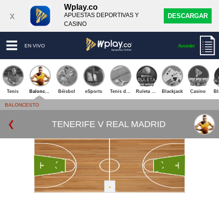
Wplay.co
x
APUESTAS DEPORTIVAS Y
DESCARGAR
CASINO
EN VIVO
Acceder
Tenis
Baloncesto
Béisbol
eSports
Tenis de Mesa
Ruleta Envivo
Blackjack
Casino
BALONCESTO
TENERIFE V REAL MADRID
-