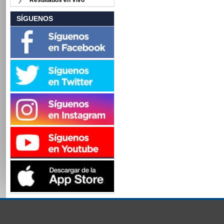
Resultados en Vivo
SÍGUENOS