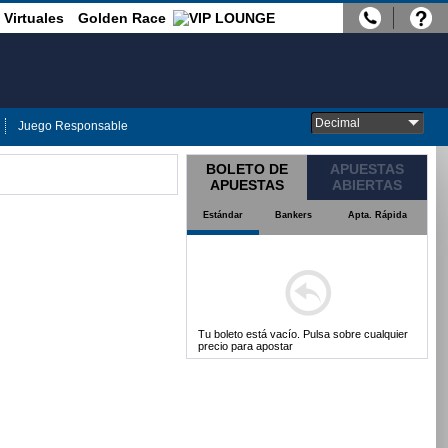
Virtuales
Golden Race
Decimal
Juego Responsable
BOLETO DE
APUESTAS
APUESTAS
ABIERTAS
Estándar
Bankers
Apta. Rápida
Tu boleto está vacío. Pulsa sobre cualquier
precio para apostar