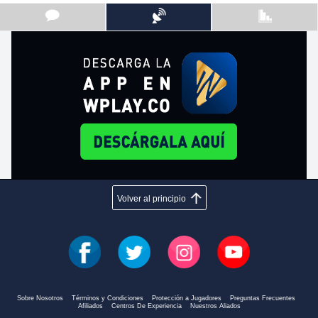
Volver al principio
Sobre Nosotros
Términos y Condiciones
Protección a Jugadores
Preguntas Frecuentes
Afiliados
Centros De Experiencia
Nuestros Aliados