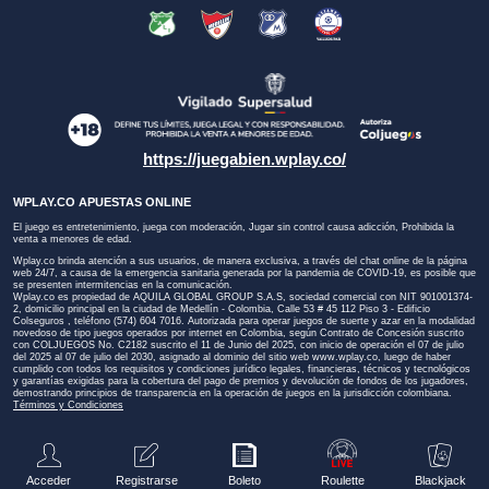
https://juegabien.wplay.co/
WPLAY.CO APUESTAS ONLINE
El juego es entretenimiento, juega con moderación, Jugar sin control causa adicción, Prohibida la
venta a menores de edad.
Wplay.co brinda atención a sus usuarios, de manera exclusiva, a través del chat online de la página
web 24/7, a causa de la emergencia sanitaria generada por la pandemia de COVID-19, es posible que
se presenten intermitencias en la comunicación.
Wplay.co es propiedad de AQUILA GLOBAL GROUP S.A.S, sociedad comercial con NIT 901001374-
2, domicilio principal en la ciudad de Medellín - Colombia, Calle 53 # 45 112 Piso 3 - Edificio
Colseguros , teléfono (574) 604 7016. Autorizada para operar juegos de suerte y azar en la modalidad
novedoso de tipo juegos operados por internet en Colombia, según Contrato de Concesión suscrito
con COLJUEGOS No. C2182 suscrito el 11 de Junio del 2025, con inicio de operación el 07 de julio
del 2025 al 07 de julio del 2030, asignado al dominio del sitio web
www.wplay.co
, luego de haber
cumplido con todos los requisitos y condiciones jurídico legales, financieras, técnicos y tecnológicos
y garantías exigidas para la cobertura del pago de premios y devolución de fondos de los jugadores,
demostrando principios de transparencia en la operación de juegos en la jurisdicción colombiana.
Términos y Condiciones
Acceder
Registrarse
Boleto
Roulette
Blackjack