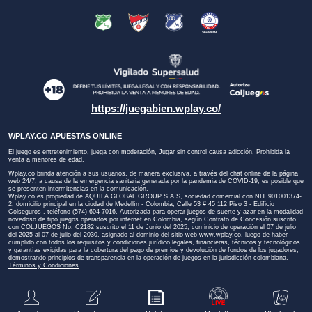
https://juegabien.wplay.co/
WPLAY.CO APUESTAS ONLINE
El juego es entretenimiento, juega con moderación, Jugar sin control causa adicción, Prohibida la
venta a menores de edad.
Wplay.co brinda atención a sus usuarios, de manera exclusiva, a través del chat online de la página
web 24/7, a causa de la emergencia sanitaria generada por la pandemia de COVID-19, es posible que
se presenten intermitencias en la comunicación.
Wplay.co es propiedad de AQUILA GLOBAL GROUP S.A.S, sociedad comercial con NIT 901001374-
2, domicilio principal en la ciudad de Medellín - Colombia, Calle 53 # 45 112 Piso 3 - Edificio
Colseguros , teléfono (574) 604 7016. Autorizada para operar juegos de suerte y azar en la modalidad
novedoso de tipo juegos operados por internet en Colombia, según Contrato de Concesión suscrito
con COLJUEGOS No. C2182 suscrito el 11 de Junio del 2025, con inicio de operación el 07 de julio
del 2025 al 07 de julio del 2030, asignado al dominio del sitio web
www.wplay.co
, luego de haber
cumplido con todos los requisitos y condiciones jurídico legales, financieras, técnicos y tecnológicos
y garantías exigidas para la cobertura del pago de premios y devolución de fondos de los jugadores,
demostrando principios de transparencia en la operación de juegos en la jurisdicción colombiana.
Términos y Condiciones