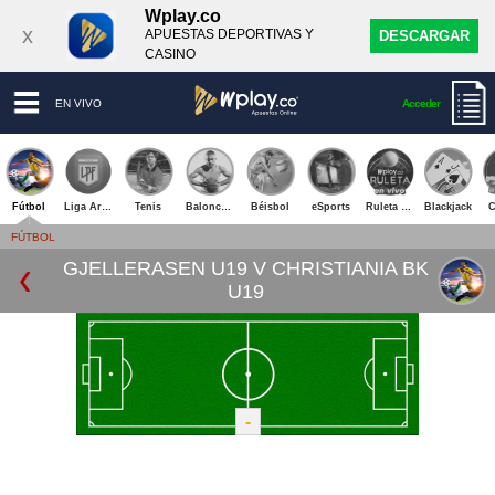
Wplay.co
x
APUESTAS DEPORTIVAS Y
DESCARGAR
CASINO
EN VIVO
Acceder
Fútbol
Liga Argentina
Tenis
Baloncesto
Béisbol
eSports
Ruleta Envivo
Blackjack
C
FÚTBOL
GJELLERASEN U19 V CHRISTIANIA BK
U19
-