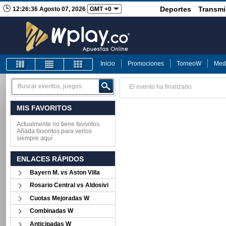
Deportes
Transmi
12:26:36 Agosto 07, 2026
GMT +0
Inicio
Promociones
TorneoW
Med
Buscar eventos, juegos
El evento ha finalizado
MIS FAVORITOS
Actualmente no tiene favoritos.
Añada favoritos para verlos
siempre aquí
ENLACES RÁPIDOS
Bayern M. vs Aston Villa
Rosario Central vs Aldosivi
Cuotas Mejoradas W
Combinadas W
Anticipadas W