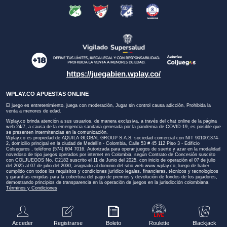
https://juegabien.wplay.co/
WPLAY.CO APUESTAS ONLINE
El juego es entretenimiento, juega con moderación, Jugar sin control causa adicción, Prohibida la
venta a menores de edad.
Wplay.co brinda atención a sus usuarios, de manera exclusiva, a través del chat online de la página
web 24/7, a causa de la emergencia sanitaria generada por la pandemia de COVID-19, es posible que
se presenten intermitencias en la comunicación.
Wplay.co es propiedad de AQUILA GLOBAL GROUP S.A.S, sociedad comercial con NIT 901001374-
2, domicilio principal en la ciudad de Medellín - Colombia, Calle 53 # 45 112 Piso 3 - Edificio
Colseguros , teléfono (574) 604 7016. Autorizada para operar juegos de suerte y azar en la modalidad
novedoso de tipo juegos operados por internet en Colombia, según Contrato de Concesión suscrito
con COLJUEGOS No. C2182 suscrito el 11 de Junio del 2025, con inicio de operación el 07 de julio
del 2025 al 07 de julio del 2030, asignado al dominio del sitio web
www.wplay.co
, luego de haber
cumplido con todos los requisitos y condiciones jurídico legales, financieras, técnicos y tecnológicos
y garantías exigidas para la cobertura del pago de premios y devolución de fondos de los jugadores,
demostrando principios de transparencia en la operación de juegos en la jurisdicción colombiana.
Términos y Condiciones
Acceder
Registrarse
Boleto
Roulette
Blackjack