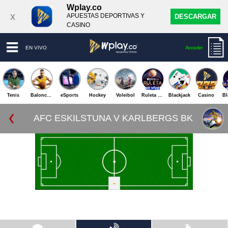
Wplay.co
x
APUESTAS DEPORTIVAS Y
DESCARGAR
CASINO
EN VIVO
Acceder
Tenis
Baloncesto
eSports
Hockey
Voleibol
Ruleta Envivo
Blackjack
Casino
AFC ESKILSTUNA V KARLBERGS BK
-