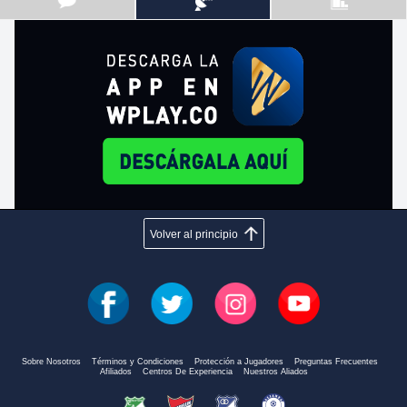
Volver al principio
Sobre Nosotros
Términos y Condiciones
Protección a Jugadores
Preguntas Frecuentes
Afiliados
Centros De Experiencia
Nuestros Aliados