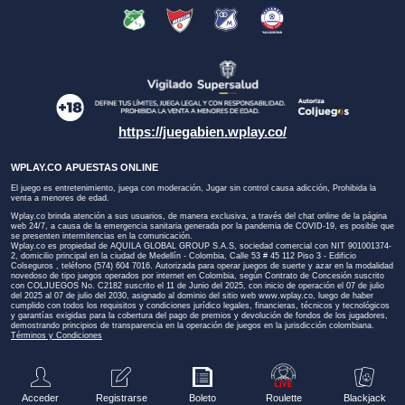
https://juegabien.wplay.co/
WPLAY.CO APUESTAS ONLINE
El juego es entretenimiento, juega con moderación, Jugar sin control causa adicción, Prohibida la
venta a menores de edad.
Wplay.co brinda atención a sus usuarios, de manera exclusiva, a través del chat online de la página
web 24/7, a causa de la emergencia sanitaria generada por la pandemia de COVID-19, es posible que
se presenten intermitencias en la comunicación.
Wplay.co es propiedad de AQUILA GLOBAL GROUP S.A.S, sociedad comercial con NIT 901001374-
2, domicilio principal en la ciudad de Medellín - Colombia, Calle 53 # 45 112 Piso 3 - Edificio
Colseguros , teléfono (574) 604 7016. Autorizada para operar juegos de suerte y azar en la modalidad
novedoso de tipo juegos operados por internet en Colombia, según Contrato de Concesión suscrito
con COLJUEGOS No. C2182 suscrito el 11 de Junio del 2025, con inicio de operación el 07 de julio
del 2025 al 07 de julio del 2030, asignado al dominio del sitio web
www.wplay.co
, luego de haber
cumplido con todos los requisitos y condiciones jurídico legales, financieras, técnicos y tecnológicos
y garantías exigidas para la cobertura del pago de premios y devolución de fondos de los jugadores,
demostrando principios de transparencia en la operación de juegos en la jurisdicción colombiana.
Términos y Condiciones
Acceder
Registrarse
Boleto
Roulette
Blackjack