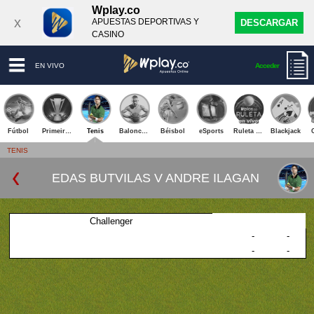
Wplay.co
x
APUESTAS DEPORTIVAS Y
DESCARGAR
CASINO
EN VIVO
Acceder
Fútbol
Primeira Liga
Tenis
Baloncesto
Béisbol
eSports
Ruleta Envivo
Blackjack
TENIS
EDAS BUTVILAS V ANDRE ILAGAN
Challenger
-
-
-
-