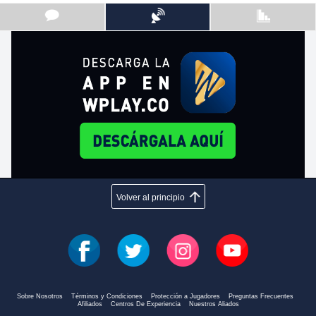
Volver al principio
Sobre Nosotros
Términos y Condiciones
Protección a Jugadores
Preguntas Frecuentes
Afiliados
Centros De Experiencia
Nuestros Aliados