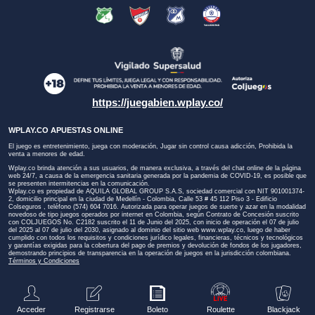
https://juegabien.wplay.co/
WPLAY.CO APUESTAS ONLINE
El juego es entretenimiento, juega con moderación, Jugar sin control causa adicción, Prohibida la
venta a menores de edad.
Wplay.co brinda atención a sus usuarios, de manera exclusiva, a través del chat online de la página
web 24/7, a causa de la emergencia sanitaria generada por la pandemia de COVID-19, es posible que
se presenten intermitencias en la comunicación.
Wplay.co es propiedad de AQUILA GLOBAL GROUP S.A.S, sociedad comercial con NIT 901001374-
2, domicilio principal en la ciudad de Medellín - Colombia, Calle 53 # 45 112 Piso 3 - Edificio
Colseguros , teléfono (574) 604 7016. Autorizada para operar juegos de suerte y azar en la modalidad
novedoso de tipo juegos operados por internet en Colombia, según Contrato de Concesión suscrito
con COLJUEGOS No. C2182 suscrito el 11 de Junio del 2025, con inicio de operación el 07 de julio
del 2025 al 07 de julio del 2030, asignado al dominio del sitio web
www.wplay.co
, luego de haber
cumplido con todos los requisitos y condiciones jurídico legales, financieras, técnicos y tecnológicos
y garantías exigidas para la cobertura del pago de premios y devolución de fondos de los jugadores,
demostrando principios de transparencia en la operación de juegos en la jurisdicción colombiana.
Términos y Condiciones
Acceder
Registrarse
Boleto
Roulette
Blackjack