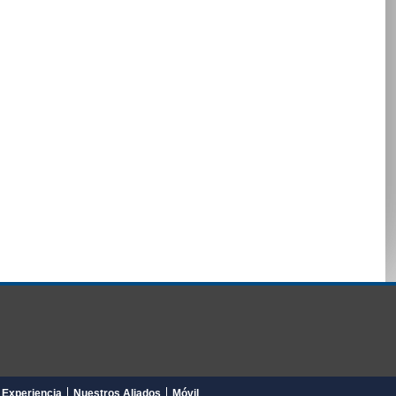
 Experiencia
Nuestros Aliados
Móvil