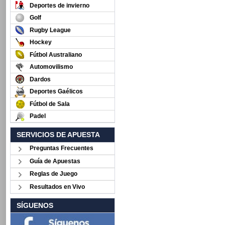
Noruega - Eliteserien
Alemania - Bundesliga
Salei Cup
Futures - Ganador Series
Currie Cup
Futuras
Hamburg (Hombres)
Nurmagomedov vs Song
Tour de France
Deportes de invierno
El Salvador - Reserve League
Noruega - 1ra. División
Czech Republic - Krajsky
Noruega - 1ra. División
Francia - Ligue 1
Prebor
Torneo de las Seis Naciones
Apuesta Partido
Hamburg (Mujeres)
UFC Fight Night - Hooker vs
Guatemala - Liga Nacional
Tour de France (Mujeres)
Paraguay - Torneo Feminino
Clasificación General
Esquí­ Alpino Hombres
Golf
Parnasse
Noruega - Division 2
Portugal - Primeira Liga
Estonia - Meistriliiga
Rugby World Cup
Futuras
Guatemala - Primera Division
Peru - Liga Femenina
Vuelta a Espana
Clasificación General
Esquí­ Alpino Mujeres
FIS World Cup
PGA Tour
Rugby League
UFC Fight Night - Rodriguez
Noruega - Division 3
México - Liga MX
Estonia - Esiliiga
Ganador Final
Guatemala - Segunda Division
Scotland - Cup
vs Silva
Clasificación General
Biatlón Hombres
FIS World Cup
LIV Tour
Ganador Final
NRL
Hockey
Suecia - Allsvenskan
Mexico - Liga de Expansion
Faroe Islands - Premier
Honduras - Liga Nacional
Slovenia - Nagometna Liga
UFC 331 - Van vs Pantoja 2
MX
League
Ski Jumping Men
IBU World Cup
4th Round 2 Balls
The Open Championship
Ganador Final
Suecia - Superettan
Women
Super Liga
Ganador Gran Final
Mundial
Fútbol Australiano
Nicaragua - Primera Division
Panama - Liga Panamena
Georgia - Erovnuli Liga
IBU World Cup - 4x7.5 km
4th Round 18 Hole Matches
FIS World Cup
4ª Ronda 3 Balls
The PGA Championship
Suecia - División 1
Ganador Final
Suecia - Allsvenskan
Mundial
Ganador Gran Final
Ganador
AFL
Automovilismo
Relay
Panama - Liga Panamena
UEFA - Nations League
Copa del Grecia
4th Round Six Shooter
4th Round 18 Hole Matches
Suecia - Division 2
USA - National Soccer League
US Open
Ganador Final
Campeonato
Ganador Final
Apuesta Partido
Paraguay - Primera Division B
Empate No Accion
Formula 1
Dardos
España - Copa Del Rey
Hungría - NB1
Uruguay - Campeonato
US Masters
Ganador Final
Apuesta Partido
Paraguay - Primera Division
Femenino
MotoGP
Futures - Ganador Gran
Alemania - DFB Pokal
Hungría - NB2
Modus Super Series
Deportes Gaélicos
Reserves
Premio
Presidents Cup
Ganador Final
Women - Club Friendlies
Inglaterra - Championship
Hungary - NB3
Moto3
Futures - Ganador Gran
PDC - Campeonato del Mundo
Apuesta Partido
Fútbol
Fútbol de Sala
Paraguay - Segunda Division
Coche ganador
Premio
Ryder Cup
Ganador Final
Women International - Africa
Inglaterra - League One
Islandia - Liga Premier
NASCAR
Futures - Ganador Gran
Ganador
Hurling
Peru - Segunda Division
Club Football
Argentina
Padel
Cup of Nations
terminará en el podio
Premio
Solheim Cup
Ganador Final
Inglaterra - League Two
Islandia - 1. División
IndyCar
Carrera
Uruguay - Primera Division
Ganador
Camogie
Brasil
Ganador del Campeonato de
Primera Division
Premier Padel Tour
Ganador Final
Amateur
Escocia - League Cup
Islandia - 2. División
Pilotos
Nascar Cup Series
SERVICIOS DE APUESTA
Speedway
Ganador
Senior Camogie
Brasil - Liga Futsal
London - Partidos másculinos
USA - USL Championship
Championship
Grecia - Super League
Israel - League Cup
Constructors Championship
Mundial
Preguntas Frecuentes
Ganador
USA - MLS Next Pro
Club Hurling
UEFA - Euro 2028
Kazajistán - Premier League
Apuestas Encuentros
Guía de Apuestas
Venezuela - Segunda Division
Ganador
Irlanda - Division Premier
Letonia - Virsliga
Temporada
Dominica - Premier League
Latvia - 1. Division
Reglas de Juego
Constructors Apuestas
Encuentros Temporada
Panama - Liga de Futbol
Lituania - A Lyga
Resultados en Vivo
Nacional
Luxemburgo - División
Nacional
SÍGUENOS
Moldova - Super Liga
Montenegro - Prva Liga