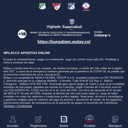
https://juegabien.wplay.co/
WPLAY.CO APUESTAS ONLINE
El juego es entretenimiento, juega con moderación, Jugar sin control causa adicción, Prohibida la
venta a menores de edad.
Wplay.co brinda atención a sus usuarios, de manera exclusiva, a través del chat online de la página
web 24/7, a causa de la emergencia sanitaria generada por la pandemia de COVID-19, es posible que
se presenten intermitencias en la comunicación.
Wplay.co es propiedad de AQUILA GLOBAL GROUP S.A.S, sociedad comercial con NIT 901001374-
2, domicilio principal en la ciudad de Medellín - Colombia, Calle 53 # 45 112 Piso 3 - Edificio
Colseguros , teléfono (574) 604 7016. Autorizada para operar juegos de suerte y azar en la modalidad
novedoso de tipo juegos operados por internet en Colombia, según Contrato de Concesión suscrito
con COLJUEGOS No. C2182 suscrito el 11 de Junio del 2025, con inicio de operación el 07 de julio
del 2025 al 07 de julio del 2030, asignado al dominio del sitio web
www.wplay.co
, luego de haber
cumplido con todos los requisitos y condiciones jurídico legales, financieras, técnicos y tecnológicos
y garantías exigidas para la cobertura del pago de premios y devolución de fondos de los jugadores,
demostrando principios de transparencia en la operación de juegos en la jurisdicción colombiana.
Términos y Condiciones
Acceder
Registrarse
Boleto
Roulette
Blackjack