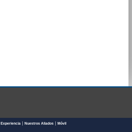
 Experiencia
Nuestros Aliados
Móvil