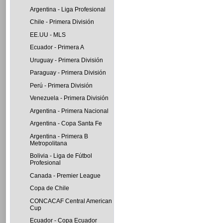
Argentina - Liga Profesional
Chile - Primera División
EE.UU - MLS
Ecuador - Primera A
Uruguay - Primera División
Paraguay - Primera División
Perú - Primera División
Venezuela - Primera División
Argentina - Primera Nacional
Argentina - Copa Santa Fe
Argentina - Primera B
Metropolitana
Bolivia - Liga de Fútbol
Profesional
Canada - Premier League
Copa de Chile
CONCACAF Central American
Cup
Ecuador - Copa Ecuador