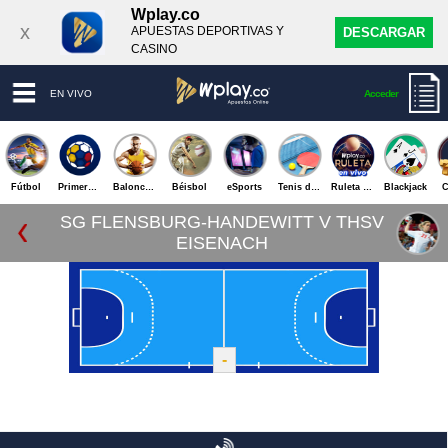
Wplay.co
x
APUESTAS DEPORTIVAS Y
DESCARGAR
CASINO
EN VIVO
Acceder
Fútbol
Primera A
Baloncesto
Béisbol
eSports
Tenis de Mesa
Ruleta Envivo
Blackjack
C
SG FLENSBURG-HANDEWITT V THSV
EISENACH
-