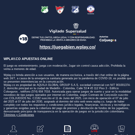
https://juegabien.wplay.co/
WPLAY.CO APUESTAS ONLINE
El juego es entretenimiento, juega con moderación, Jugar sin control causa adicción, Prohibida la
venta a menores de edad.
Wplay.co brinda atención a sus usuarios, de manera exclusiva, a través del chat online de la página
web 24/7, a causa de la emergencia sanitaria generada por la pandemia de COVID-19, es posible que
se presenten intermitencias en la comunicación.
Wplay.co es propiedad de AQUILA GLOBAL GROUP S.A.S, sociedad comercial con NIT 901001374-
2, domicilio principal en la ciudad de Medellín - Colombia, Calle 53 # 45 112 Piso 3 - Edificio
Colseguros , teléfono (574) 604 7016. Autorizada para operar juegos de suerte y azar en la modalidad
novedoso de tipo juegos operados por internet en Colombia, según Contrato de Concesión suscrito
con COLJUEGOS No. C2182 suscrito el 11 de Junio del 2025, con inicio de operación el 07 de julio
del 2025 al 07 de julio del 2030, asignado al dominio del sitio web
www.wplay.co
, luego de haber
cumplido con todos los requisitos y condiciones jurídico legales, financieras, técnicos y tecnológicos
y garantías exigidas para la cobertura del pago de premios y devolución de fondos de los jugadores,
demostrando principios de transparencia en la operación de juegos en la jurisdicción colombiana.
Términos y Condiciones