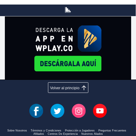
Volver al principio
Sobre Nosotros
Términos y Condiciones
Protección a Jugadores
Preguntas Frecuentes
Afiliados
Centros De Experiencia
Nuestros Aliados