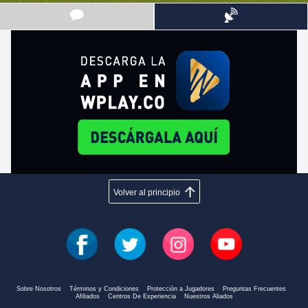
Volver al principio
Sobre Nosotros
Términos y Condiciones
Protección a Jugadores
Preguntas Frecuentes
Afiliados
Centros De Experiencia
Nuestros Aliados