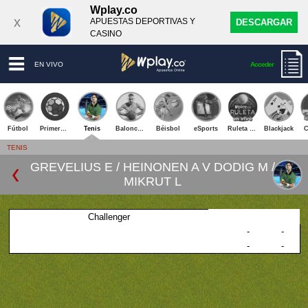
Wplay.co
x
APUESTAS DEPORTIVAS Y
DESCARGAR
CASINO
EN VIVO
Acceder
Fútbol
Primera A
Tenis
Baloncesto
Béisbol
eSports
Ruleta Envivo
Blackjack
C
TENIS
GREVELIUS E / HEINONEN A V DODIG M /
MIKRUT L
Challenger
-
-
-
-