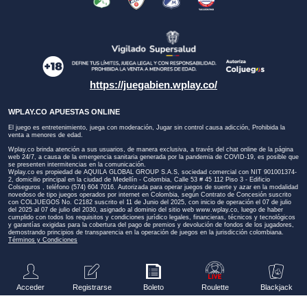
https://juegabien.wplay.co/
WPLAY.CO APUESTAS ONLINE
El juego es entretenimiento, juega con moderación, Jugar sin control causa adicción, Prohibida la
venta a menores de edad.
Wplay.co brinda atención a sus usuarios, de manera exclusiva, a través del chat online de la página
web 24/7, a causa de la emergencia sanitaria generada por la pandemia de COVID-19, es posible que
se presenten intermitencias en la comunicación.
Wplay.co es propiedad de AQUILA GLOBAL GROUP S.A.S, sociedad comercial con NIT 901001374-
2, domicilio principal en la ciudad de Medellín - Colombia, Calle 53 # 45 112 Piso 3 - Edificio
Colseguros , teléfono (574) 604 7016. Autorizada para operar juegos de suerte y azar en la modalidad
novedoso de tipo juegos operados por internet en Colombia, según Contrato de Concesión suscrito
con COLJUEGOS No. C2182 suscrito el 11 de Junio del 2025, con inicio de operación el 07 de julio
del 2025 al 07 de julio del 2030, asignado al dominio del sitio web
www.wplay.co
, luego de haber
cumplido con todos los requisitos y condiciones jurídico legales, financieras, técnicos y tecnológicos
y garantías exigidas para la cobertura del pago de premios y devolución de fondos de los jugadores,
demostrando principios de transparencia en la operación de juegos en la jurisdicción colombiana.
Términos y Condiciones
Acceder
Registrarse
Boleto
Roulette
Blackjack