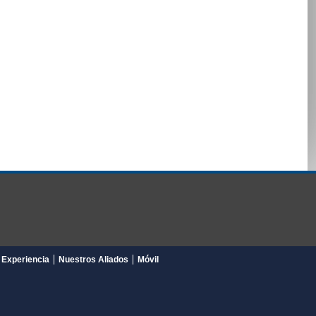
 Experiencia
Nuestros Aliados
Móvil