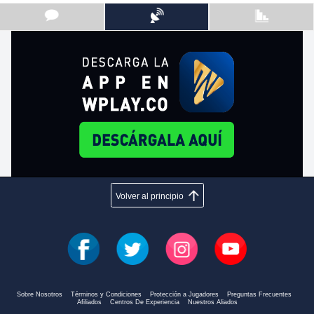
Volver al principio
Sobre Nosotros
Términos y Condiciones
Protección a Jugadores
Preguntas Frecuentes
Afiliados
Centros De Experiencia
Nuestros Aliados