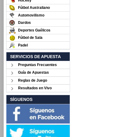
Hockey
Holanda - Eredivisie
Korea Masters - Individual
Holanda - Eredivisie
Ganador Final
IBU World Cup - 4x7.5 km
FIS World Cup
Mujeres
2do Round 3 Bolas
The PGA Championship
Ganador Final
Super Liga
Apuesta Partido
North Macedonia - First
Mundial
Fútbol Australiano
Relay
Holanda - Copa KNVB
League
Korea Masters - Men's
2do Round Partido 18 Hoyos
US Open
Ganador Final
Mundial
Apuesta Partido
Ganador
Doubles
AFL
Automovilismo
Inglaterra - Championship
Polonia - Ekstraklasa
2do Round 6 golfistas
US Masters
Ganador Final
Ganador Final
Korea Masters - Mujeres
AFL Women
Apuesta Partido
Formula 1
Dardos
Inglaterra - League One
Dobles
Polonia - I liga
Presidents Cup
Ganador Final
Apuesta Partido
MotoGP
Futures - Ganador Gran
Modus Super Series
Deportes Gaélicos
Inglaterra - League Two
Korea Masters - Dobles Mixto
Polonia - III Liga
Premio
Ryder Cup
Ganador Final
NASCAR
Futures - Ganador Gran
PDC - Campeonato del Mundo
Apuesta Partido
Inglaterra - National League
Fútbol
Fútbol de Sala
Coche ganador
Portugal - Segunda Liga
Premio
Solheim Cup
Ganador Final
IndyCar
Carrera
Ganador
Hurling
Alemania - Bundesliga 2
Club Football
Argentina
Padel
terminará en el podio
Portugal - Liga Portugal 3
Ganador Final
Nascar Cup Series
Speedway
Ganador
Ganador
Camogie
Suecia - Allsvenskan
Ganador del Campeonato de
Primera Division
Premier Padel Tour
Rumanía - Liga 1
Pilotos
O'Reilly Auto Parts Series
SERVICIOS DE APUESTA
Mundial
Senior Camogie
Noruega - Eliteserien
London - Partidos másculinos
Rumania - Liga 2
Championship
Constructors Championship
Latvian Grand Prix
Preguntas Frecuentes
Ganador
Escocia - Premiership
London - Partidos Femeninos
Club Hurling
Serbia - Super Liga
World Championship Ganador
Apuestas Encuentros
Escocia - League Cup
Guía de Apuestas
Ganador
Eslovaquia - Super Liga
Temporada
Grecia - Super League
Reglas de Juego
Constructors Apuestas
Eslovaquia - 2. Liga
Encuentros Temporada
UEFA - Euro 2028
Resultados en Vivo
Slovakia - 3. Liga
Irlanda - Division Premier
Eslovenia - Prva Liga
SÍGUENOS
Slovenia - Division 2
Suiza - Super Liga
Suiza - Challenge League
Switzerland - Promotion
League
Turquía - TFF League 1