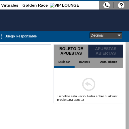
Virtuales
Golden Race
Decimal
Juego Responsable
BOLETO DE
APUESTAS
APUESTAS
ABIERTAS
Estándar
Bankers
Apta. Rápida
Tu boleto está vacío. Pulsa sobre cualquier
precio para apostar