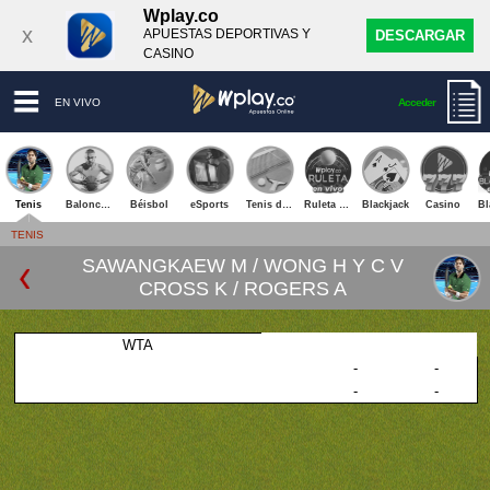
Wplay.co
x
APUESTAS DEPORTIVAS Y
DESCARGAR
CASINO
EN VIVO
Acceder
Tenis
Baloncesto
Béisbol
eSports
Tenis de Mesa
Ruleta Envivo
Blackjack
Casino
TENIS
SAWANGKAEW M / WONG H Y C V
CROSS K / ROGERS A
WTA
-
-
-
-