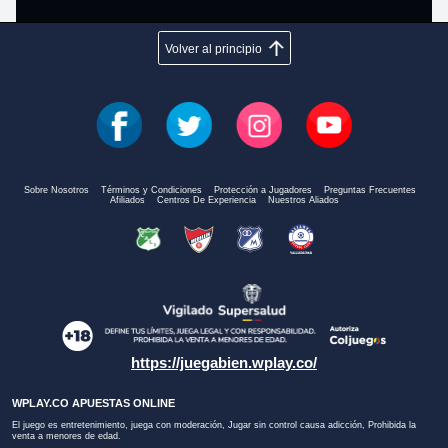
Volver al principio
Sobre Nosotros
Términos y Condiciones
Protección a Jugadores
Preguntas Frecuentes
Afiliados
Centros De Experiencia
Nuestros Aliados
https://juegabien.wplay.co/
WPLAY.CO APUESTAS ONLINE
El juego es entretenimiento, juega con moderación, Jugar sin control causa adicción, Prohibida la
venta a menores de edad.