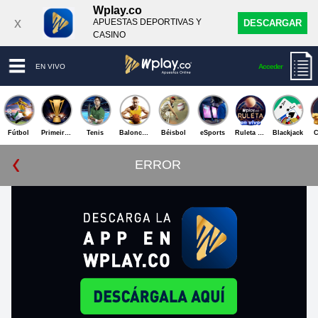
Wplay.co
x
APUESTAS DEPORTIVAS Y
DESCARGAR
CASINO
EN VIVO
Acceder
Fútbol
Primeira Liga
Tenis
Baloncesto
Béisbol
eSports
Ruleta Envivo
Blackjack
C
ERROR