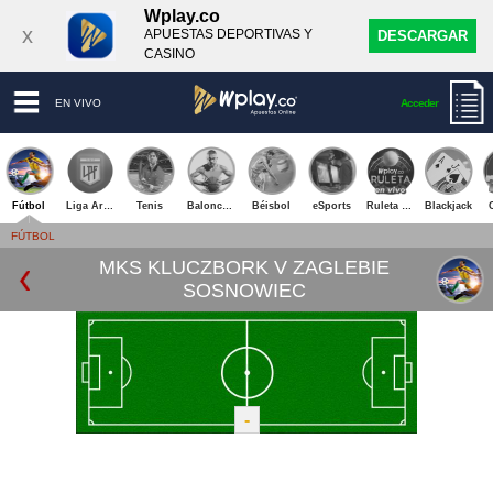
Wplay.co
x
APUESTAS DEPORTIVAS Y
DESCARGAR
CASINO
EN VIVO
Acceder
Fútbol
Liga Argentina
Tenis
Baloncesto
Béisbol
eSports
Ruleta Envivo
Blackjack
FÚTBOL
MKS KLUCZBORK V ZAGLEBIE
SOSNOWIEC
-