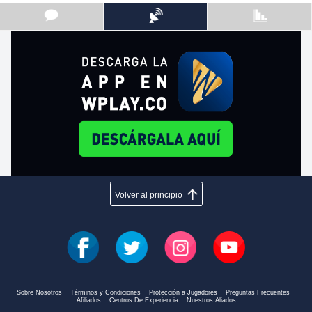
Volver al principio
Sobre Nosotros
Términos y Condiciones
Protección a Jugadores
Preguntas Frecuentes
Afiliados
Centros De Experiencia
Nuestros Aliados