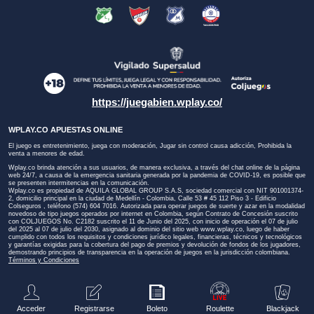
https://juegabien.wplay.co/
WPLAY.CO APUESTAS ONLINE
El juego es entretenimiento, juega con moderación, Jugar sin control causa adicción, Prohibida la
venta a menores de edad.
Wplay.co brinda atención a sus usuarios, de manera exclusiva, a través del chat online de la página
web 24/7, a causa de la emergencia sanitaria generada por la pandemia de COVID-19, es posible que
se presenten intermitencias en la comunicación.
Wplay.co es propiedad de AQUILA GLOBAL GROUP S.A.S, sociedad comercial con NIT 901001374-
2, domicilio principal en la ciudad de Medellín - Colombia, Calle 53 # 45 112 Piso 3 - Edificio
Colseguros , teléfono (574) 604 7016. Autorizada para operar juegos de suerte y azar en la modalidad
novedoso de tipo juegos operados por internet en Colombia, según Contrato de Concesión suscrito
con COLJUEGOS No. C2182 suscrito el 11 de Junio del 2025, con inicio de operación el 07 de julio
del 2025 al 07 de julio del 2030, asignado al dominio del sitio web
www.wplay.co
, luego de haber
cumplido con todos los requisitos y condiciones jurídico legales, financieras, técnicos y tecnológicos
y garantías exigidas para la cobertura del pago de premios y devolución de fondos de los jugadores,
demostrando principios de transparencia en la operación de juegos en la jurisdicción colombiana.
Términos y Condiciones
Acceder
Registrarse
Boleto
Roulette
Blackjack